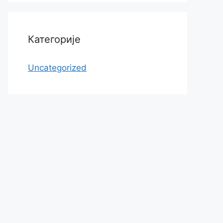
Категорије
Uncategorized